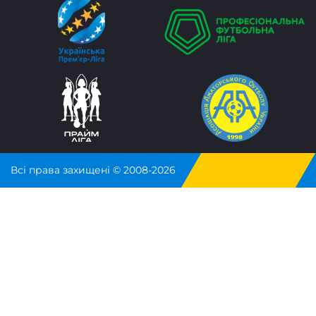
Всі права захищені © 2008-2026