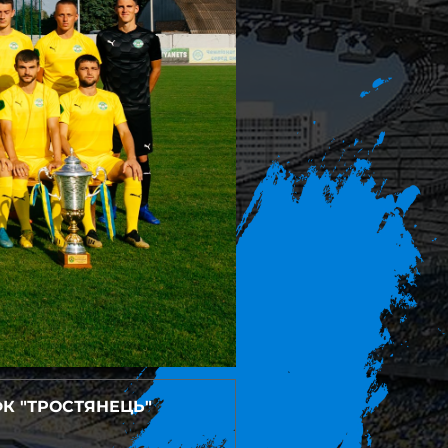
ФК "ТРОСТЯНЕЦЬ"