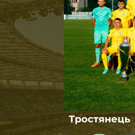
Тростянець