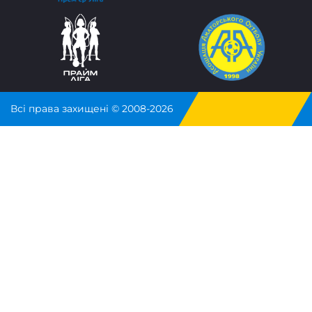
Всі права захищені © 2008-2026