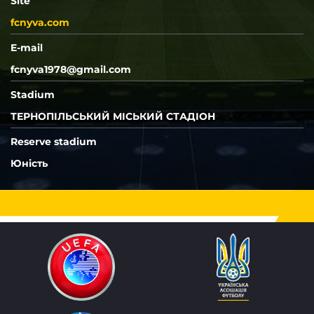
Site
fcnyva.com
E-mail
fcnyva1978@gmail.com
Stadium
ТЕРНОПІЛЬСЬКИЙ МІСЬКИЙ СТАДІОН
Reserve stadium
Юність