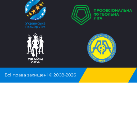
Всі права захищені © 2008-2026