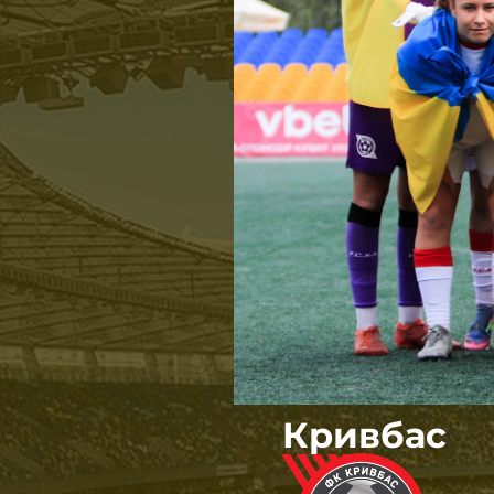
Кривбас