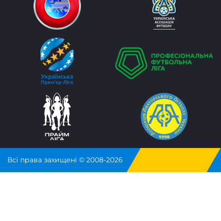
Всі права захищені © 2008-2026